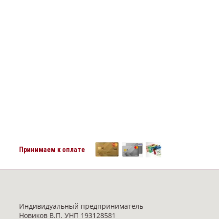
Принимаем к оплате
Индивидуальный предприниматель
Новиков В.П. УНП 193128581