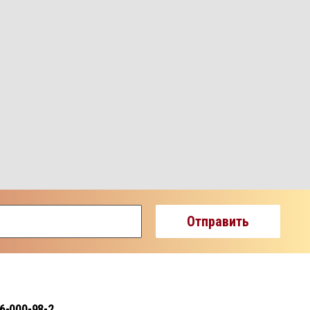
Отправить
 6-000-98-2