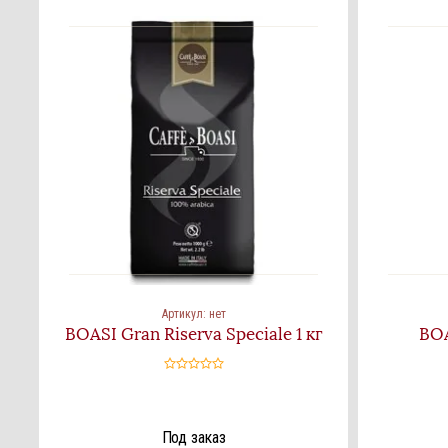
Артикул:
нет
BOASI Gran Riserva Speciale 1 кг
ВOA
Под заказ