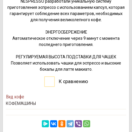
NESPRESSO разработали уникальную систему
приготовления эспрессо с использованием капсул, которая
гарантирует соблюдение всех параметров, необходимых
для получения великолепного кофе.
ЭНЕРГОСБЕРЕЖЕНИЕ
Автоматическое отключение через 9 минут с момента
последнего приготовления.
РЕГУЛИРУЕМАЯ ВЫСОТА ПОДСТАВКИ ДЛЯ ЧАШЕК
Позволяет использовать чашки для эспрессо и высокие
бокалы для латте макиато.
К сравнению
Вид кофе
КОФЕМАШИНЫ