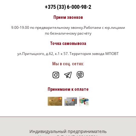
+375 (33) 6-000-98-2
Прием звонков
9.00-19.00 по предварительному звонку.Работаем с юр.лицами
по безналичному расчёту
Точка самовывоза
ул.Притыцкого, д.62, к.1 к 57. Территория завода МПОВТ
Мы в соц. сетях:
Принимаем к оплате
Индивидуальный предприниматель