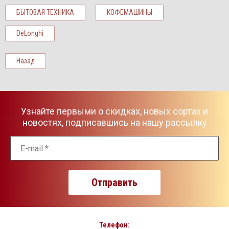
БЫТОВАЯ ТЕХНИКА
КОФЕМАШИНЫ
DeLonghi
Назад
Узнайте первыми о скидках, новых сортах и
новостях, подписавшись на нашу рассылку
Отправить
Телефон: