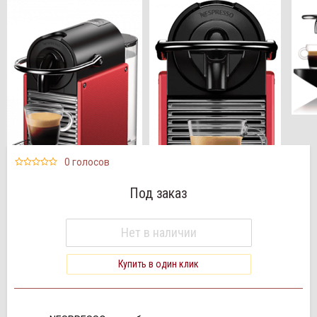
0 голосов
Под заказ
Нет в наличии
Купить в один клик