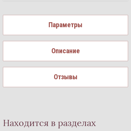
Параметры
Описание
Отзывы
Находится в разделах