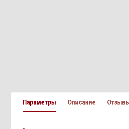
Параметры
Описание
Отзыв