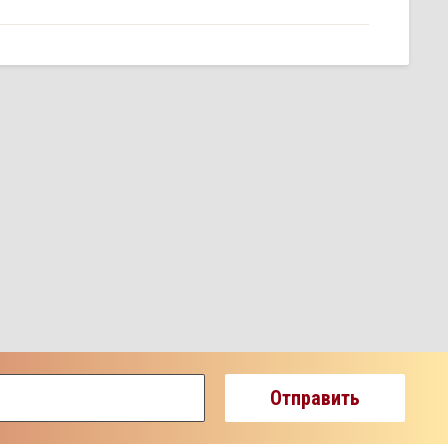
Отправить