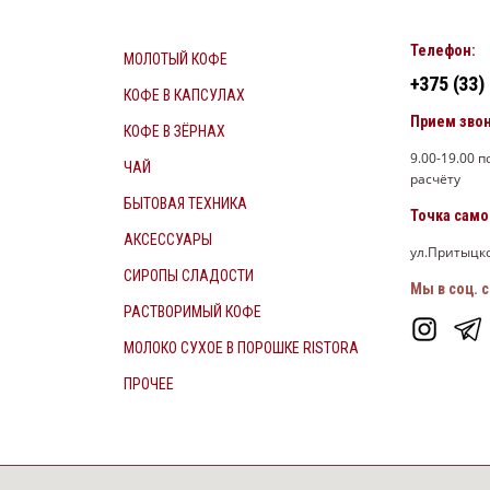
Телефон:
МОЛОТЫЙ КОФЕ
+375 (33)
КОФЕ В КАПСУЛАХ
Прием зво
КОФЕ В ЗЁРНАХ
9.00-19.00 
ЧАЙ
расчёту
БЫТОВАЯ ТЕХНИКА
Точка сам
АКСЕССУАРЫ
ул.Притыцко
СИРОПЫ СЛАДОСТИ
Мы в соц. с
РАСТВОРИМЫЙ КОФЕ
МОЛОКО СУХОЕ В ПОРОШКЕ RISTORA
ПРОЧЕЕ