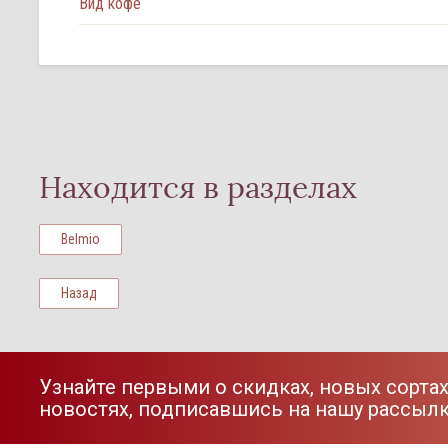
Вид кофе
Находится в разделах
Belmio
Назад
Узнайте первыми о скидках, новых сортах
новостях, подписавшись на нашу рассыл