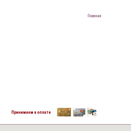
Главная
Принимаем к оплате