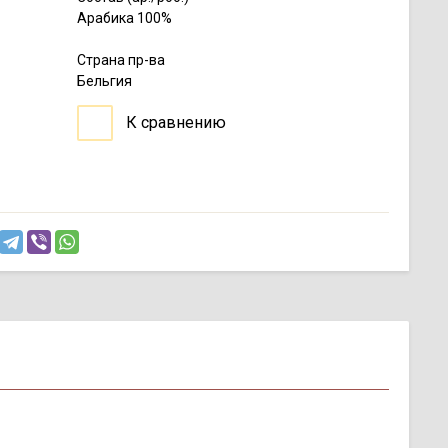
Арабика 100%
Страна пр-ва
Бельгия
К сравнению