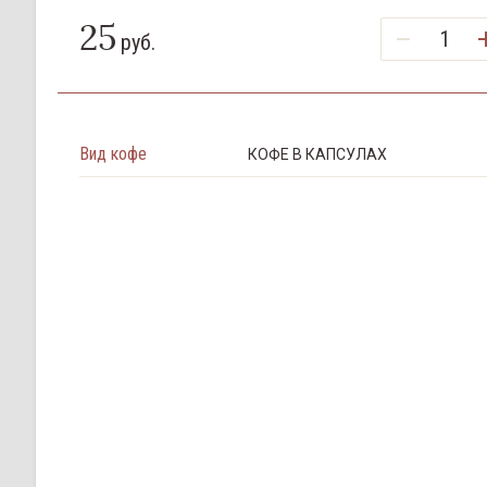
25
руб.
Вид кофе
КОФЕ В КАПСУЛАХ