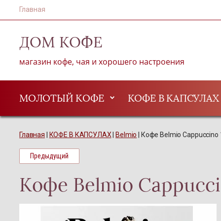
Главная
ДОМ KОФЕ
магазин кофе, чая и хорошего настроения
МОЛОТЫЙ КОФЕ
КОФЕ В КАПСУЛАХ
Главная
 | 
КОФЕ В КАПСУЛАХ
 | 
Belmio
 | 
Кофе Belmio Cappuccino 
Предыдущий
Кофе Belmio Cappucci